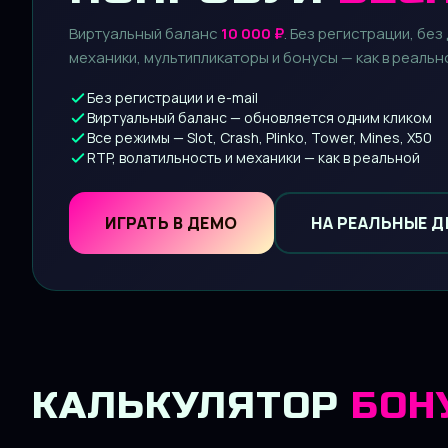
Виртуальный баланс
10 000 ₽
. Без регистрации, без
механики, мультипликаторы и бонусы — как в реально
Без регистрации и e-mail
Виртуальный баланс — обновляется одним кликом
Все режимы — Slot, Crash, Plinko, Tower, Mines, X50
RTP, волатильность и механики — как в реальной
ИГРАТЬ В ДЕМО
НА РЕАЛЬНЫЕ Д
КАЛЬКУЛЯТОР
БОН