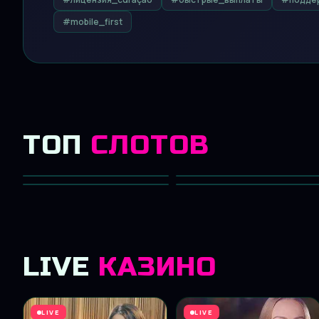
#mobile_first
ТОП
СЛОТОВ
Gates of Olympus 1000
Big Bass Bonanza
HOT
Hot Fruit
Phoenix Rising
NEW
PRAGMATIC PLAY
PRAGMATIC PLAY
MICROGAMING
PLAY’N GO
LIVE
КАЗИНО
LIVE
LIVE