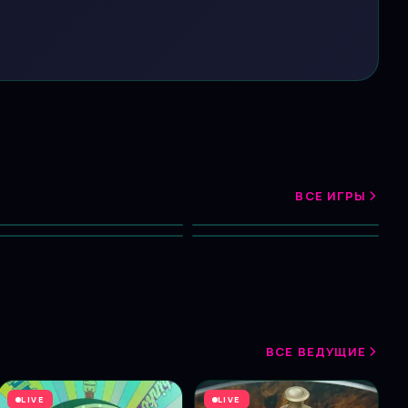
ВСЕ ИГРЫ
Divine Divas
Dreamshock
TOP
Big Win x25
Fab Farm
PLAY’N GO
NETENT
NETENT
PLAY’N GO
ВСЕ ВЕДУЩИЕ
LIVE
LIVE