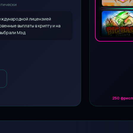
атически
еждународной лицензией
овенные выплаты в крипту и на
 выбрали Мэд.
250 фрис