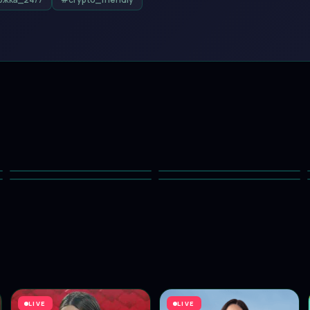
Diamond of Jungle
Aztec Clusters
NEW
Fruit Machine
Capymania Yellow
HOT
NETENT
PRAGMATIC PLAY
MICROGAMING
PRAGMATIC PLAY
LIVE
LIVE