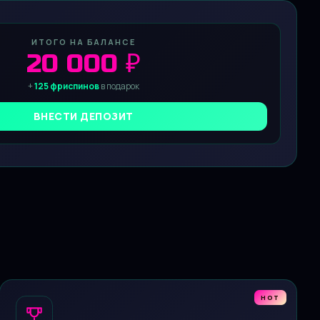
ИТОГО НА БАЛАНСЕ
20 000 ₽
+
125 фриспинов
в подарок
ВНЕСТИ ДЕПОЗИТ
HOT