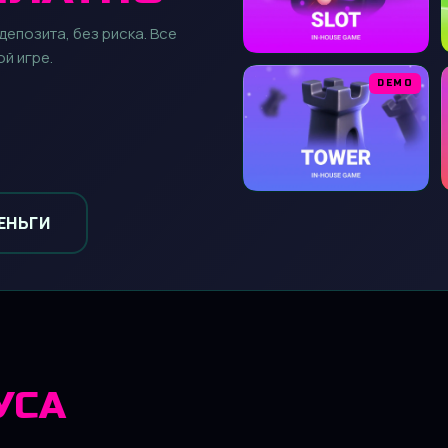
 депозита, без риска. Все
й игре.
DEMO
ЕНЬГИ
УСА