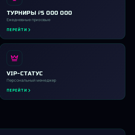
ТУРНИРЫ ₽5 000 000
Ежедневные призовые
ПЕРЕЙТИ
VIP-СТАТУС
Персональный менеджер
ПЕРЕЙТИ