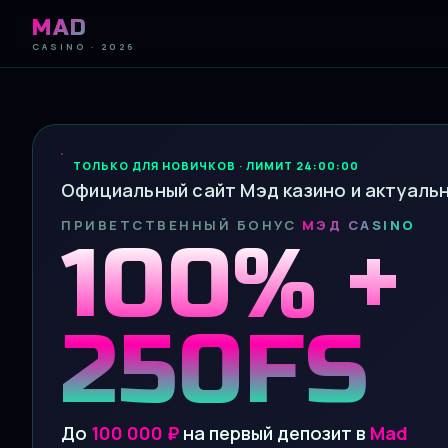
MAD
CASINO · 2026
ТОЛЬКО ДЛЯ НОВИЧКОВ · ЛИМИТ 24:00:00
Официальный сайт Мэд казино и актуаль
ПРИВЕТСТВЕННЫЙ БОНУС
МЭД CASINO
100% +
250FS
До
100 000 ₽
на первый депозит в
Mad