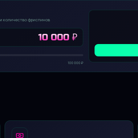
 и количество фриспинов
10 000 ₽
100 000 ₽