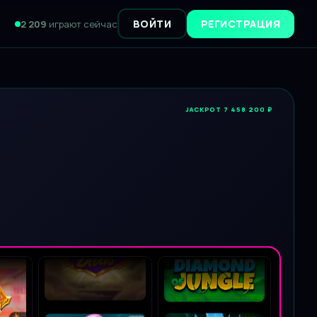
ВОЙТИ
РЕГИСТРАЦИЯ
2 209
играют сейчас
JACKPOT 7 458 200 ₽